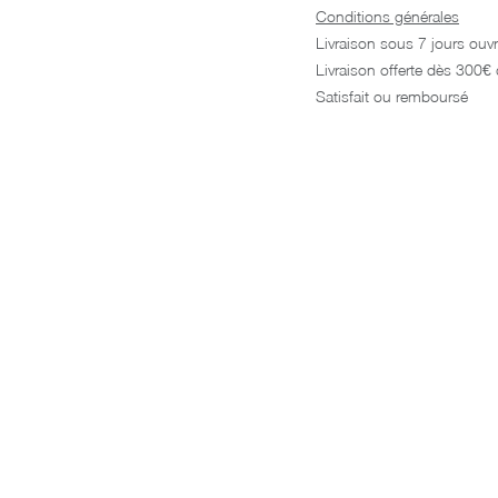
Conditions générales
Livraison sous 7 jours ouv
Livraison offerte dès 300
Satisfait ou remboursé