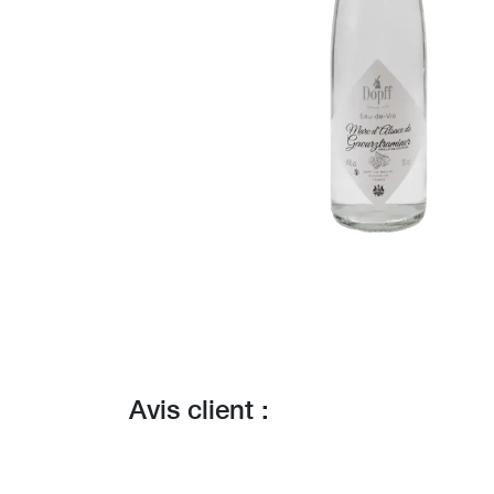
Avis client :