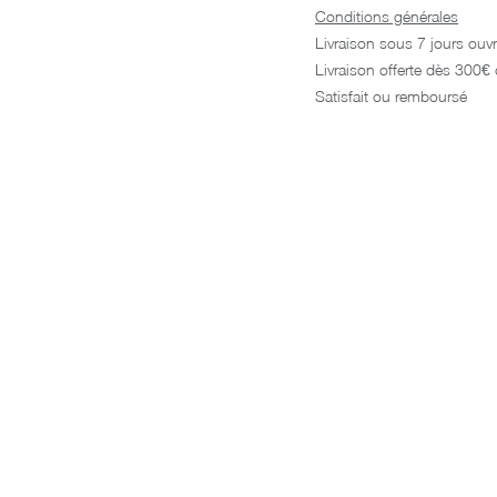
Conditions générales
Livraison sous 7 jours ouv
Livraison offerte dès 300
Satisfait ou remboursé